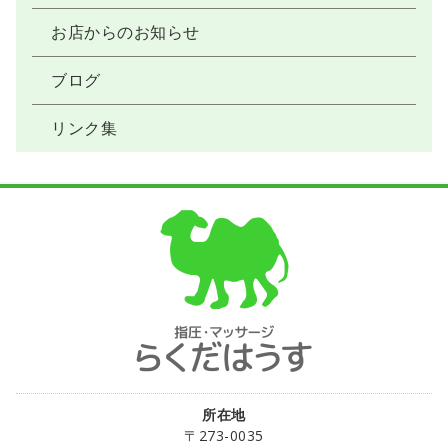
お店からのお知らせ
ブログ
リンク集
所在地
〒273-0035