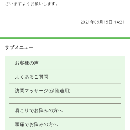
さいますようお願いします。
2021年09月15日 14:21
サブメニュー
お客様の声
よくあるご質問
訪問マッサージ(保険適用)
肩こりでお悩みの方へ
頭痛でお悩みの方へ