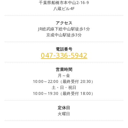
千葉県船橋市本中山2-16-9
八蔵ビル4F
アクセス
JR総武線下総中山駅徒歩1分
京成中山駅徒歩3分
電話番号
047-336-5942
営業時間
月～金
10:00～22:00（最終受付 20:30）
土・日・祝日
10:00～19:30（最終受付 18:00）
定休日
火曜日