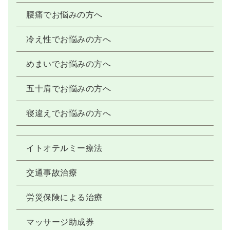
腰痛でお悩みの方へ
冷え性でお悩みの方へ
めまいでお悩みの方へ
五十肩でお悩みの方へ
寝違えでお悩みの方へ
イトオテルミー療法
交通事故治療
労災保険による治療
マッサージ助成券