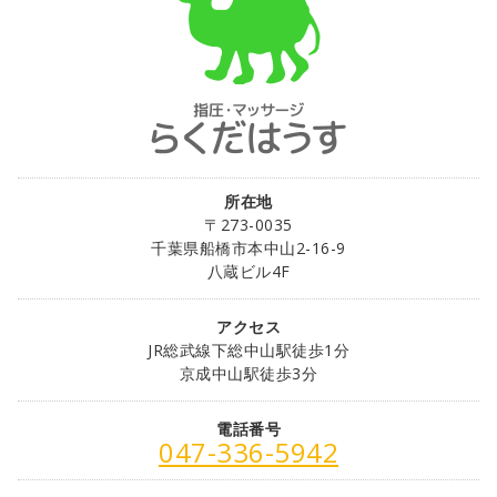
所在地
〒273-0035
千葉県船橋市本中山2-16-9
八蔵ビル4F
アクセス
JR総武線下総中山駅徒歩1分
京成中山駅徒歩3分
電話番号
047-336-5942