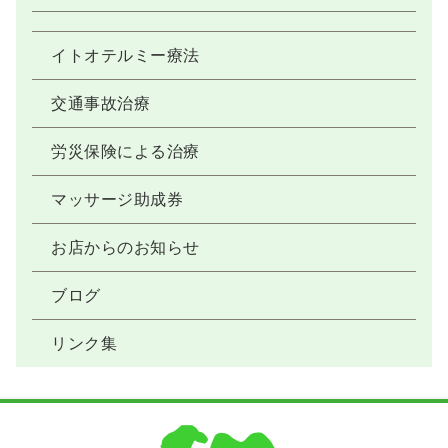
イトオテルミー療法
交通事故治療
労災保険による治療
マッサージ助成券
お店からのお知らせ
ブログ
リンク集