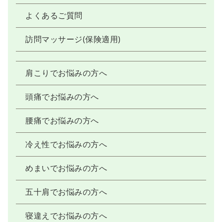
よくあるご質問
訪問マッサージ(保険適用)
肩こりでお悩みの方へ
頭痛でお悩みの方へ
腰痛でお悩みの方へ
冷え性でお悩みの方へ
めまいでお悩みの方へ
五十肩でお悩みの方へ
寝違えでお悩みの方へ