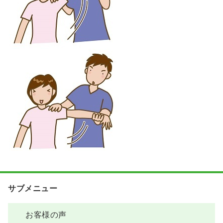
サブメニュー
お客様の声