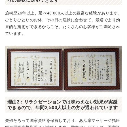
りの症状に対応できます
施術歴26年以上、延べ48,000人以上の豊富な経験があります。
ひとりひとりのお体、その日の症状に合わせて、最適でより効
果的な施術ができるからこそ、たくさんのお客様がご満足され
ています。
理由2：リラクゼーションでは味わえない効果が実感
できるので、年間2,500人以上の方が通われています
夫婦そろって国家資格を保有しており、あん摩マッサージ指圧