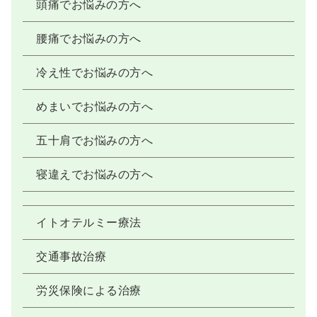
頭痛でお悩みの方へ
腰痛でお悩みの方へ
冷え性でお悩みの方へ
めまいでお悩みの方へ
五十肩でお悩みの方へ
寝違えでお悩みの方へ
イトオテルミー療法
交通事故治療
労災保険による治療