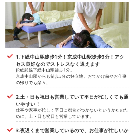
1.下総中山駅徒歩1分！京成中山駅徒歩3分！アク
セス良好なのでストレスなく通えます
JR総武線下総中山駅徒歩1分。
京成中山駅からも徒歩3分の好立地。おでかけ前やお仕事
の帰りでも楽々。
2.土・日も祝日も営業していて平日が忙しくても通
いやすい！
仕事や家事が忙しく平日に都合がつかないというかたのた
めに、土・日も祝日も営業しています。
3.夜遅くまで営業しているので、お仕事が忙しいか