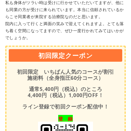
私も身体がツラい時は受けに行かせていただいてますが、他に
も同業の方が受けに来られています。本当に信頼されているか
らこそ同業者が来院する治療院なのだと思います。
院内に入って行くと満面の笑みで迎えてくれますよ。とても落
ち着く空間になってますので、ぜひ一度行かれてみてはいかが
でしょうか。
初回限定クーポン
初回限定 いちばん人気のコースが割引
施術料（全身指圧60分コース）
通常5,400円（税込）のところ
4,400円（税込）1,000円OFF！
ライン登録で初回クーポン配信中！
登 録