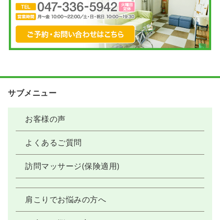
サブメニュー
お客様の声
よくあるご質問
訪問マッサージ(保険適用)
肩こりでお悩みの方へ