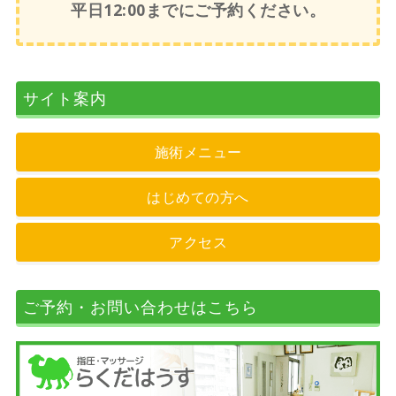
平日12:00までにご予約ください。
サイト案内
施術メニュー
はじめての方へ
アクセス
ご予約・お問い合わせはこちら