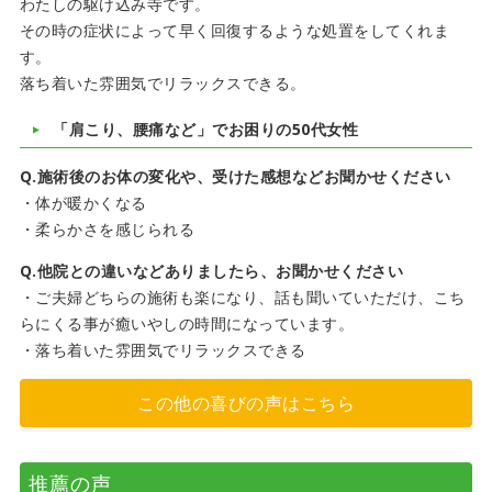
わたしの駆け込み寺です。
その時の症状によって早く回復するような処置をしてくれま
す。
落ち着いた雰囲気でリラックスできる。
「肩こり、腰痛など」でお困りの50代女性
Q.施術後のお体の変化や、受けた感想などお聞かせください
・体が暖かくなる
・柔らかさを感じられる
Q.他院との違いなどありましたら、お聞かせください
・ご夫婦どちらの施術も楽になり、話も聞いていただけ、こち
らにくる事が癒いやしの時間になっています。
・落ち着いた雰囲気でリラックスできる
この他の喜びの声はこちら
推薦の声