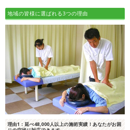
地域の皆様に選ばれる3つの理由
理由1：延べ48,000人以上の施術実績！あなたがお困