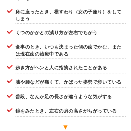
床に座ったとき、横すわり（女の子座り）をして
しまう
くつのかかとの減り方が左右でちがう
食事のとき、いつも決まった側の歯でかむ、また
は現在歯の治療中である
歩き方がヘンと人に指摘されたことがある
膝や腰などが痛くて、かばった姿勢で歩いている
普段、なんか足の長さが違うような気がする
鏡をみたとき、左右の肩の高さがちがっている
▼