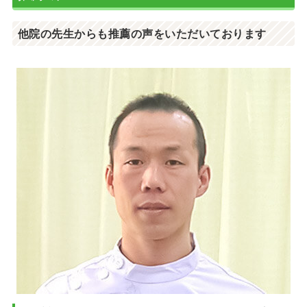
他院の先生からも推薦の声をいただいております