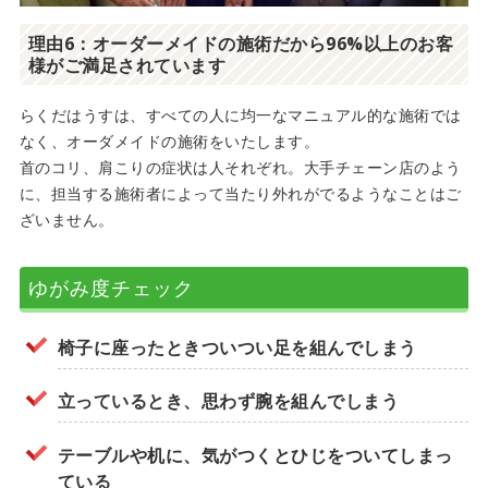
理由6：オーダーメイドの施術だから96%以上のお客
様がご満足されています
らくだはうすは、すべての人に均一なマニュアル的な施術では
なく、オーダメイドの施術をいたします。
首のコリ、肩こりの症状は人それぞれ。大手チェーン店のよう
に、担当する施術者によって当たり外れがでるようなことはご
ざいません。
ゆがみ度チェック
椅子に座ったときついつい足を組んでしまう
立っているとき、思わず腕を組んでしまう
テーブルや机に、気がつくとひじをついてしまっ
ている