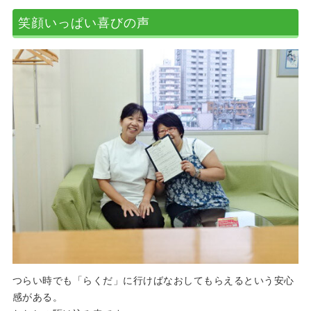
笑顔いっぱい喜びの声
つらい時でも「らくだ」に行けばなおしてもらえるという安心
感がある。