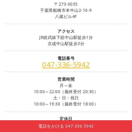
〒273-0035
千葉県船橋市本中山2-16-9
八蔵ビル4F
アクセス
JR総武線下総中山駅徒歩1分
京成中山駅徒歩3分
電話番号
047-336-5942
営業時間
月～金
10:00～22:00（最終受付 20:30）
土・日・祝日
10:00～19:30（最終受付 18:00）
定休日
火曜日
電話をかける 047-336-5942