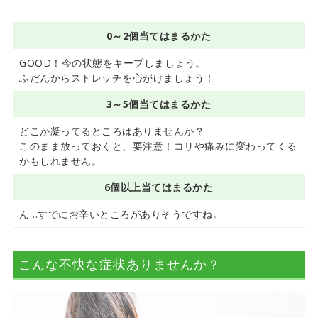
0～2個当てはまるかた
GOOD！今の状態をキープしましょう。
ふだんからストレッチを心がけましょう！
3～5個当てはまるかた
どこか凝ってるところはありませんか？
このまま放っておくと、要注意！コリや痛みに変わってくる
かもしれません。
6個以上当てはまるかた
ん…すでにお辛いところがありそうですね。
こんな不快な症状ありませんか？