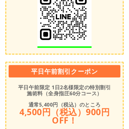
平日午前割引クーポン
平日午前限定 1日2名様限定の特別割引
施術料（全身指圧60分コース）
通常5,400円（税込）のところ
4,500円（税込）900円
OFF！