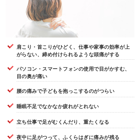
肩こり・首こりがひどく、仕事や家事の効率が上
がらない、締め付けられるような頭痛がする
パソコン・スマートフォンの使用で目がかすむ、
目の奥が痛い
腰の痛みで子どもを抱っこするのがつらい
睡眠不足でなかなか疲れがとれない
立ち仕事で足がむくんだり、重たくなる
夜中に足がつって、ふくらはぎに痛みが残る