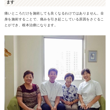
ます
痛いところだけを施術しても良くなるわけではありません。全
身を施術することで、痛みを引き起こしている原因をさぐるこ
とができ、根本治療になります。