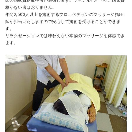
師の国家資格取得者が施術します。学生アルバイトや、国家資
格がない者はおりません。
年間2,500人以上を施術するプロ、ベテランのマッサージ指圧
師が担当いたしますので安心して施術を受けることができま
す。
リラクゼーションでは味わえない本物のマッサージを体感でき
ます。