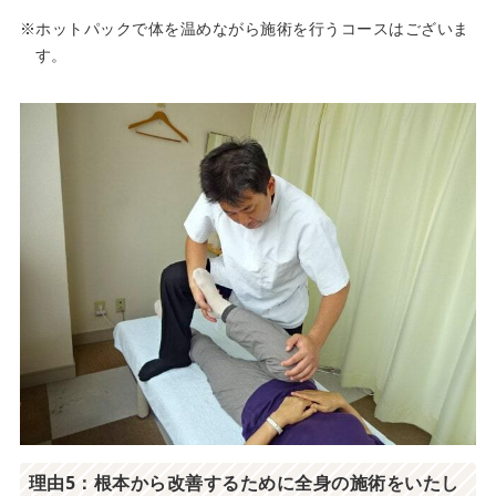
ホットパックで体を温めながら施術を行うコースはございま
す。
理由5：根本から改善するために全身の施術をいたし