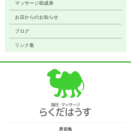
マッサージ助成券
お店からのお知らせ
ブログ
リンク集
所在地