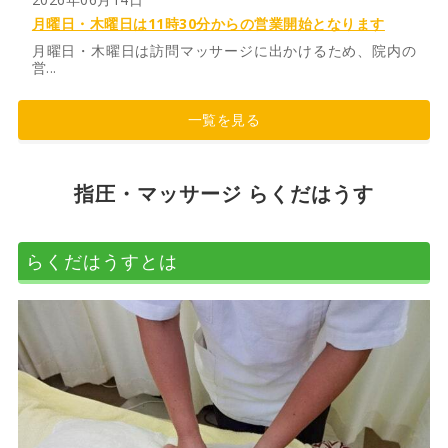
月曜日・木曜日は11時30分からの営業開始となります
月曜日・木曜日は訪問マッサージに出かけるため、院内の
営...
一覧を見る
指圧・マッサージ らくだはうす
らくだはうすとは