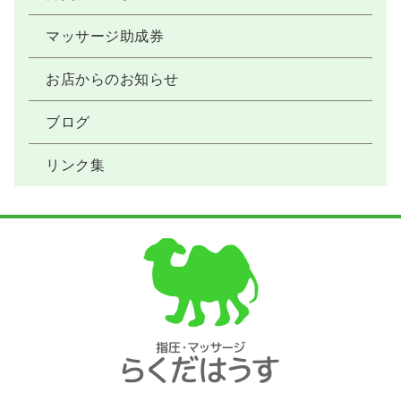
マッサージ助成券
お店からのお知らせ
ブログ
リンク集