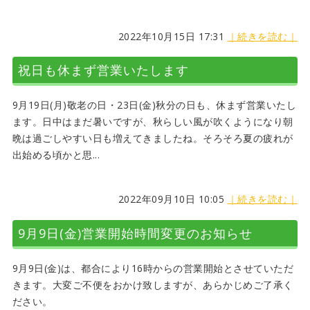
2022年10月15日 17:31
｜続きを読む｜
祝日も休まず営業いたします
9月19日(月)敬老の日・23日(金)秋分の日も、休まず営業いたし
ます。日中はまだ暑いですが、秋らしい風が吹くようになり朝
晩は過ごしやすい日も増えてきましたね。そろそろ夏の疲れが
出始める頃かと思...
2022年09月10日 10:05
｜続きを読む｜
9月9日(金)営業開始時間変更のお知らせ
9月9日(金)は、都合により16時からの営業開始とさせていただ
きます。大変ご不便をおかけ致しますが、あらかじめご了承く
ださい。