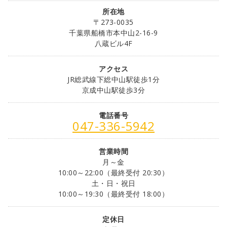
所在地
〒273-0035
千葉県船橋市本中山2-16-9
八蔵ビル4F
アクセス
JR総武線下総中山駅徒歩1分
京成中山駅徒歩3分
電話番号
047-336-5942
営業時間
月～金
10:00～22:00（最終受付 20:30）
土・日・祝日
10:00～19:30（最終受付 18:00）
定休日