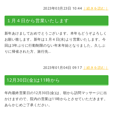
2023年03月23日 10:44
｜続きを読む｜
１月４日から営業いたします
新年あけましておめでとうございます。本年もどうぞよろしく
お願い致します。新年は１月４日(水)より営業いたします。今
回は3年ぶりに行動制限のない年末年始となりました。久しぶ
りに帰省された方、旅行先...
2023年01月04日 09:17
｜続きを読む｜
12月30日(金)は11時から
年内最終営業日の12月30日(金)は、朝から訪問マッサージに出
かけますので、院内の営業は11時からとさせていただきます。
あらかじめご了承ください。