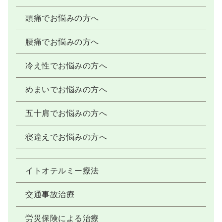
頭痛でお悩みの方へ
腰痛でお悩みの方へ
冷え性でお悩みの方へ
めまいでお悩みの方へ
五十肩でお悩みの方へ
寝違えでお悩みの方へ
イトオテルミー療法
交通事故治療
労災保険による治療