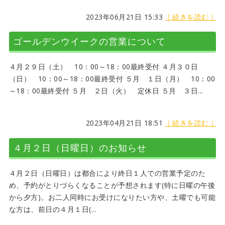
2023年06月21日 15:33
｜続きを読む｜
ゴールデンウイークの営業について
４月２９日（土） 10：00～18：00最終受付 ４月３０日
（日） 10：00～18：00最終受付 ５月 １日（月） 10：00
～18：00最終受付 ５月 ２日（火） 定休日 ５月 ３日...
2023年04月21日 18:51
｜続きを読む｜
４月２日（日曜日）のお知らせ
４月２日（日曜日）は都合により終日１人での営業予定のた
め、予約がとりづらくなることが予想されます(特に日曜の午後
から夕方)。お二人同時にお受けになりたい方や、土曜でも可能
な方は、前日の４月１日(...