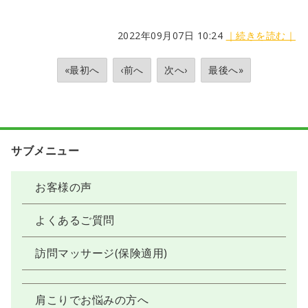
2022年09月07日 10:24
｜続きを読む｜
«最初へ
‹前へ
次へ›
最後へ»
サブメニュー
お客様の声
よくあるご質問
訪問マッサージ(保険適用)
肩こりでお悩みの方へ