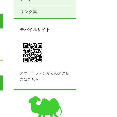
リンク集
モバイルサイト
｜
スマートフォンからのアクセ
スはこちら
。