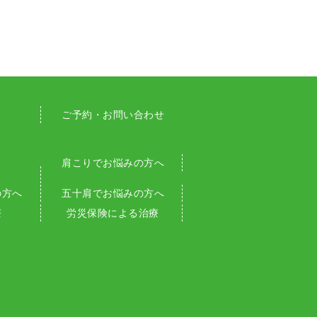
ご予約・お問い合わせ
肩こりでお悩みの方へ
の方へ
五十肩でお悩みの方へ
療
労災保険による治療