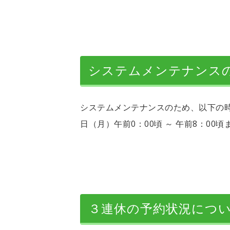
システムメンテナンス
システムメンテナンスのため、以下の時間
日（月）午前0：00頃 ～ 午前8：00頃まで
３連休の予約状況につ