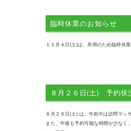
臨時休業のお知らせ
１１月４日(土)は、所用のため臨時休
８月２６日(土) 予約
８月２６日(土) は、午前中は訪問マ
また、午後も予約可能な時間が少なく