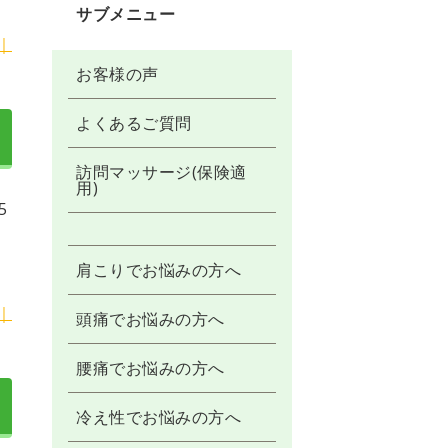
サブメニュー
｜
お客様の声
よくあるご質問
訪問マッサージ(保険適
用)
5
肩こりでお悩みの方へ
｜
頭痛でお悩みの方へ
腰痛でお悩みの方へ
冷え性でお悩みの方へ