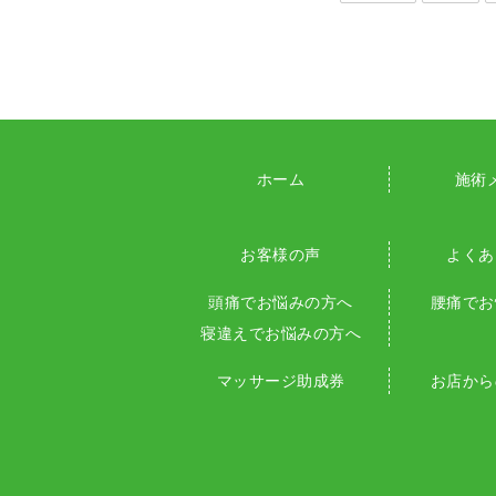
ホーム
施術
お客様の声
よくあ
頭痛でお悩みの方へ
腰痛でお
寝違えでお悩みの方へ
マッサージ助成券
お店から