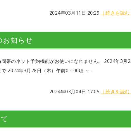
2024年03月11日 20:29
｜続きを読む
のお知らせ
帯のネット予約機能がお使いになれません。 2024年3月2
 2024年3月28日（木）午前0：00頃 ～...
2024年03月04日 17:05
｜続きを読む
いて