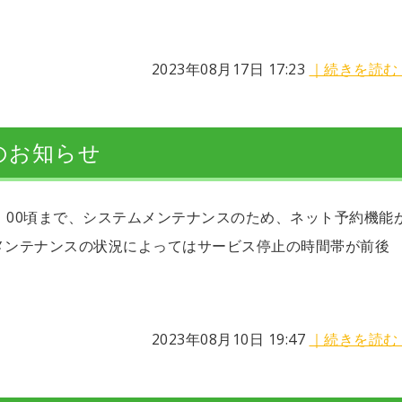
2023年08月17日 17:23
｜続きを読む
のお知らせ
前 8：00頃まで、システムメンテナンスのため、ネット予約機能
メンテナンスの状況によってはサービス停止の時間帯が前後
2023年08月10日 19:47
｜続きを読む