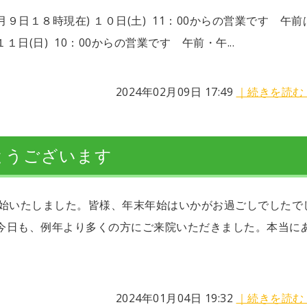
９日１８時現在) １０日(土) 11：00からの営業です 午前
日(日) 10：00からの営業です 午前・午...
2024年02月09日 17:49
｜続きを読む
とうございます
開始いたしました。皆様、年末年始はいかがお過ごしでしたで
の今日も、例年より多くの方にご来院いただきました。本当に
2024年01月04日 19:32
｜続きを読む