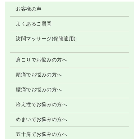
お客様の声
よくあるご質問
訪問マッサージ(保険適用)
肩こりでお悩みの方へ
頭痛でお悩みの方へ
腰痛でお悩みの方へ
冷え性でお悩みの方へ
めまいでお悩みの方へ
五十肩でお悩みの方へ