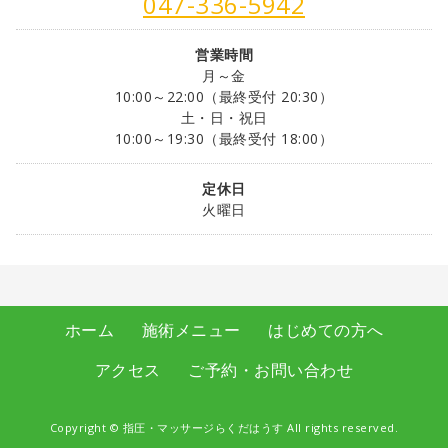
047-336-5942
営業時間
月～金
10:00～22:00（最終受付 20:30）
土・日・祝日
10:00～19:30（最終受付 18:00）
定休日
火曜日
ホーム
施術メニュー
はじめての方へ
アクセス
ご予約・お問い合わせ
Copyright ©
指圧・マッサージらくだはうす
All rights reserved.