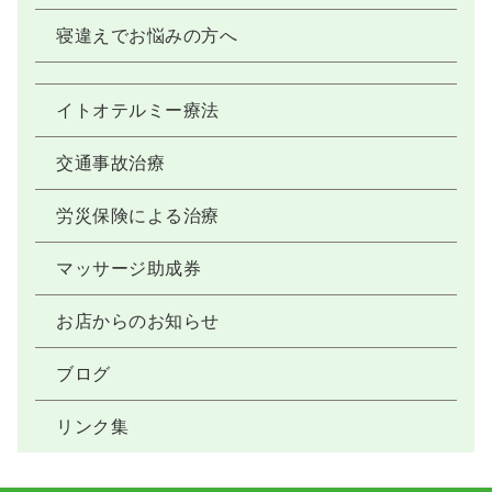
寝違えでお悩みの方へ
イトオテルミー療法
交通事故治療
労災保険による治療
マッサージ助成券
お店からのお知らせ
ブログ
リンク集