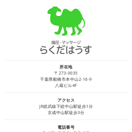
所在地
〒273-0035
千葉県船橋市本中山2-16-9
八蔵ビル4F
アクセス
JR総武線下総中山駅徒歩1分
京成中山駅徒歩3分
電話番号