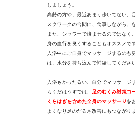
しましょう。
高齢の方や、最近あまり歩いてない、
スクワークの合間に、食事しながら、
また、シャワーで済ませるのではなく
身の血行を良くすることもオススメで
入浴中にご自身でマッサージするのも更
は、水分を持ち込んで補給してくださ
入浴もかったるい、自分でマッサージ
らくだはうすでは、
足のむくみ対策コ
くらはぎを含めた全身のマッサージ
を
よくなり足のだるさ改善にもつながり