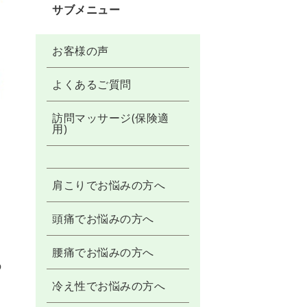
サブメニュー
お客様の声
よくあるご質問
訪問マッサージ(保険適
用)
と
肩こりでお悩みの方へ
頭痛でお悩みの方へ
腰痛でお悩みの方へ
の
冷え性でお悩みの方へ
イ