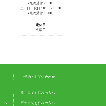
（最終受付 20:30）
土・日・祝日 10:00～19:30
（最終受付 18:00）
定休日
火曜日
ご予約・お問い合わせ
肩こりでお悩みの方へ
の方へ
五十肩でお悩みの方へ